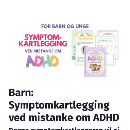
Barn:
Symptomkartlegging
ved mistanke om ADHD