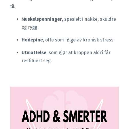
til:
Muskelspenninger
, spesielt i nakke, skuldre
og rygg.
Hodepine
, ofte som følge av kronisk stress.
Utmattelse
, som gjør at kroppen aldri får
restituert seg.