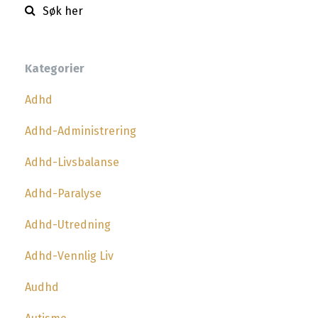
Kategorier
Adhd
Adhd-Administrering
Adhd-Livsbalanse
Adhd-Paralyse
Adhd-Utredning
Adhd-Vennlig Liv
Audhd