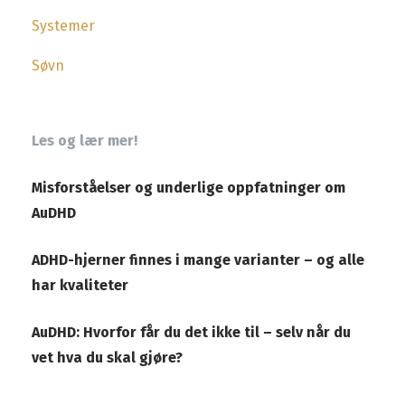
Systemer
Søvn
Les og lær mer!
Misforståelser og underlige oppfatninger om
AuDHD
ADHD-hjerner finnes i mange varianter – og alle
har kvaliteter
AuDHD: Hvorfor får du det ikke til – selv når du
vet hva du skal gjøre?